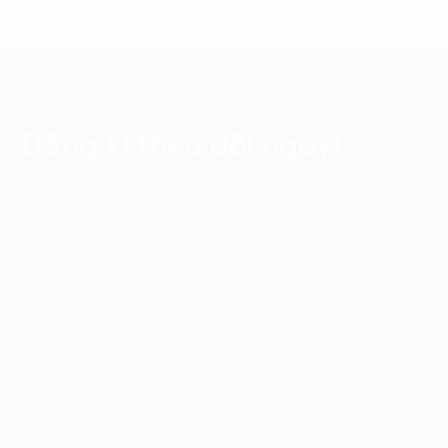
Đăng kí theo dõi ngay!
Cập nhật những xu hướng và phân tích mới nhất về
chuyển đổi số với các bản tin điện tử của FPT Digital.