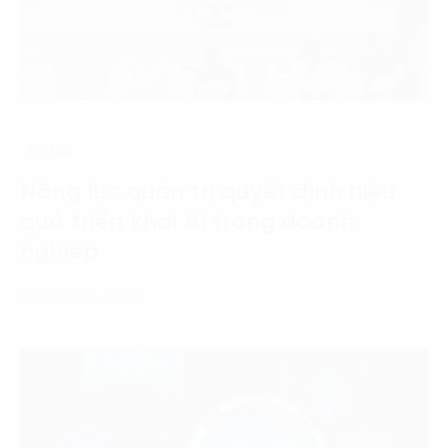
Tin tức
Năng lực quản trị quyết định hiệu
quả triển khai AI trong doanh
nghiệp
22 Tháng 7, 2026