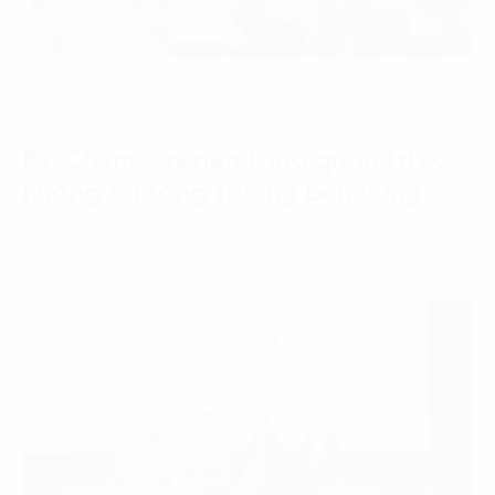
Tin tức
BT Chem xây nền tảng quản trị số,
hướng tới tăng trưởng bền vững
24 Tháng 7, 2026