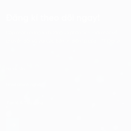
Đăng kí theo dõi ngay!
Cập nhật những xu hướng và phân tích mới nhất về
chuyển đổi số với các bản tin điện tử của FPT Digital.