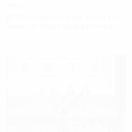
Tin tức
BT Chem xây nền tảng quản trị số,
hướng tới tăng trưởng bền vững
24 Tháng 7, 2026