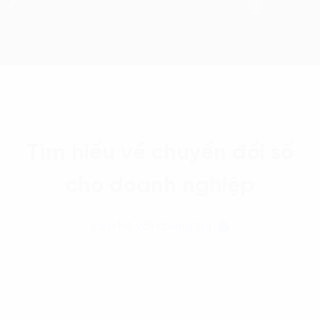
Tìm hiểu về chuyển đổi số
cho doanh nghiệp
Liên hệ với chúng tôi