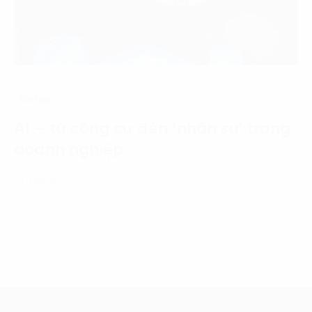
Tin tức
AI – từ công cụ đến ‘nhân sự’ trong
doanh nghiệp
21 Tháng 7, 2026