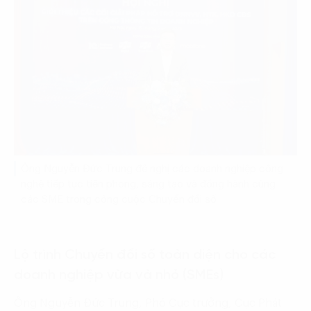
Ông Nguyễn Đức Trung đề nghị các doanh nghiệp công
nghệ tiếp tục tiên phong, sáng tạo và đồng hành cùng
các SME trong công cuộc Chuyển đổi số
Lộ trình Chuyển đổi số toàn diện cho các
doanh nghiệp vừa và nhỏ (SMEs)
Ông Nguyễn Đức Trung, Phó Cục trưởng, Cục Phát