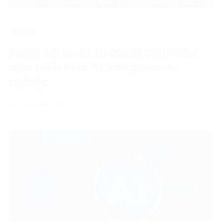
Tin tức
Năng lực quản trị quyết định hiệu
quả triển khai AI trong doanh
nghiệp
22 Tháng 7, 2026