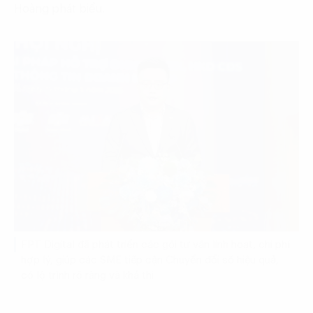
Hoàng phát biểu.
FPT Digital đã phát triển các gói tư vấn linh hoạt, chi phí
hợp lý, giúp các SME tiếp cận Chuyển đổi số hiệu quả,
có lộ trình rõ ràng và khả thi