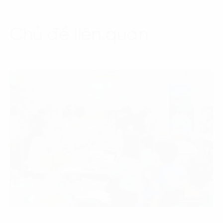
Chủ đề liên quan