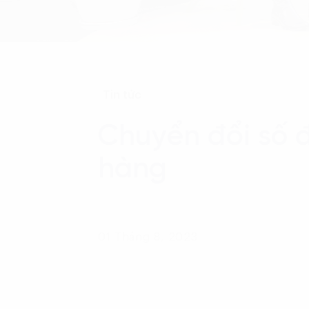
Tin tức
Chuyển đổi số đ
hàng
01 Tháng 8, 2023