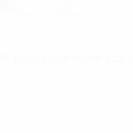
ể tối ưu vận hành sản 