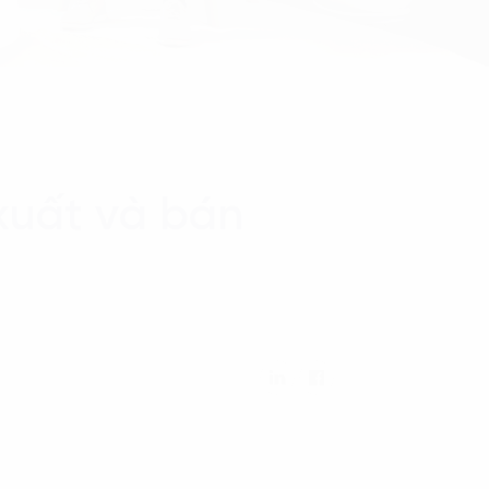
xuất và bán