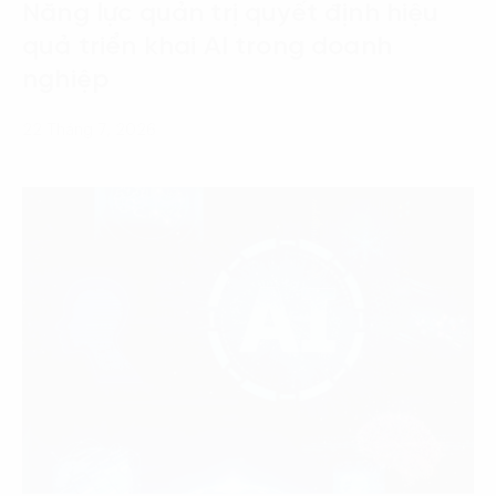
Năng lực quản trị quyết định hiệu
quả triển khai AI trong doanh
nghiệp
22 Tháng 7, 2026