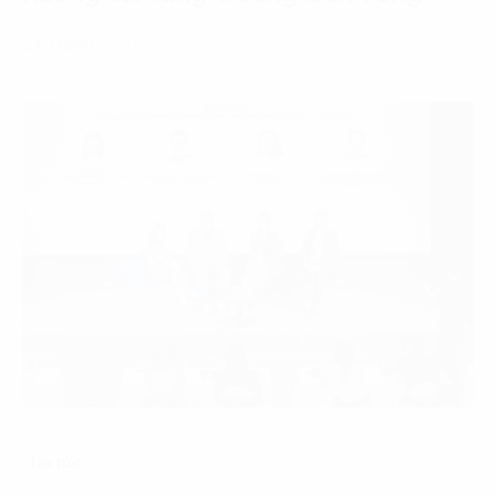
24 Tháng 7, 2026
Tin tức