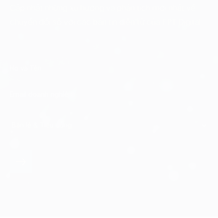
Cập nhật những xu hướng và phân tích mới nhất về
chuyển đổi số với các bản tin điện tử của FPT Digital.