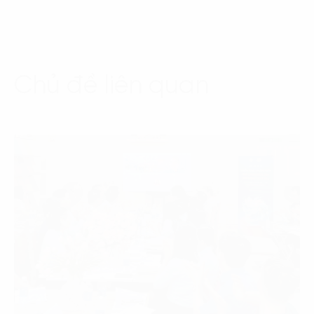
Chủ đề liên quan