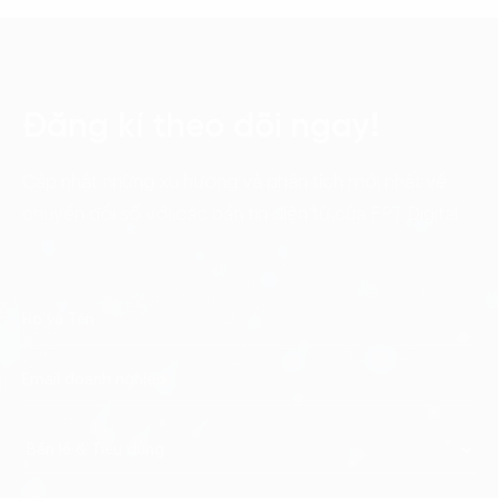
Đăng kí theo dõi ngay!
Cập nhật những xu hướng và phân tích mới nhất về
chuyển đổi số với các bản tin điện tử của FPT Digital.