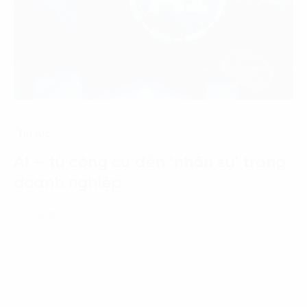
Tin tức
AI – từ công cụ đến ‘nhân sự’ trong
doanh nghiệp
21 Tháng 7, 2026