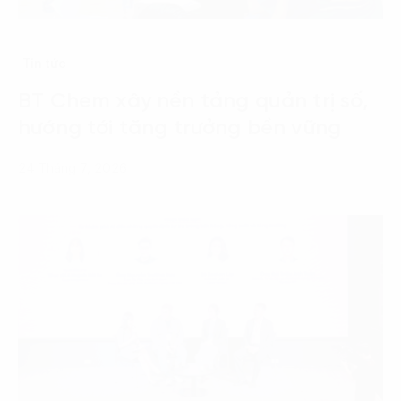
Tin tức
BT Chem xây nền tảng quản trị số,
hướng tới tăng trưởng bền vững
24 Tháng 7, 2026