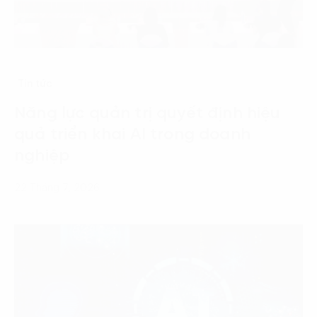
Tin tức
Năng lực quản trị quyết định hiệu
quả triển khai AI trong doanh
nghiệp
22 Tháng 7, 2026