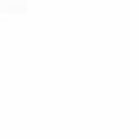
Hiện trạng