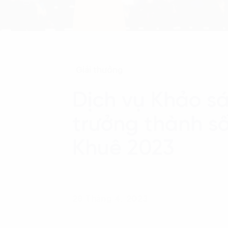
Giải thưởng
Dịch vụ Khảo s
trưởng thành số
Khuê 2023
28 Tháng 4, 2023