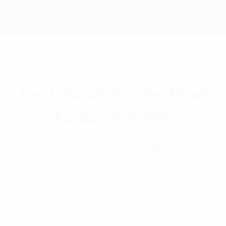
Tìm hiểu về chuyển đổi số
cho doanh nghiệp
Liên hệ với chúng tôi