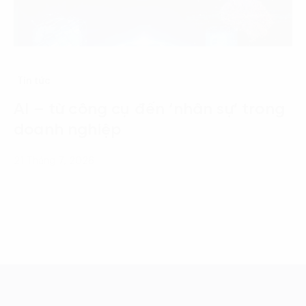
Tin tức
AI – từ công cụ đến ‘nhân sự’ trong
doanh nghiệp
21 Tháng 7, 2026