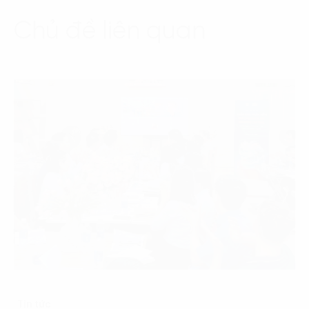
Chủ đề liên quan
Tin tức