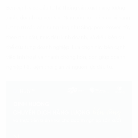
Bên cạnh việc đầu tư hệ thống sản xuất năng lượng
xanh, doanh nghiệp Việt Nam còn có thể mua lại năng
lượng từ các bên cung ứng như Singapore Power, tùy
theo nhu cầu, mục tiêu kinh doanh, và điều kiện cụ
thể của từng doanh nghiệp. Lựa chọn này bên cạnh
việc linh hoạt và nhanh chóng hơn, còn giúp doanh
nghiệp tiết kiệm thời gian và nguồn lực đầu tư.