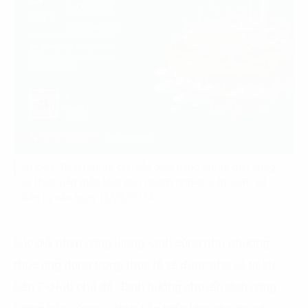
Sự kiện “Định hướng chuyển dịch năng lượng bền vững
và thực tiễn triển khai cho doanh nghiệp sản xuất” sẽ
diễn ra vào ngày 15/05/2024
Các giải pháp năng lượng xanh cũng như phương
thức ứng dụng trong thực tế sẽ được chia sẻ tại sự
kiện DxHub chủ đề “Định hướng chuyển dịch năng