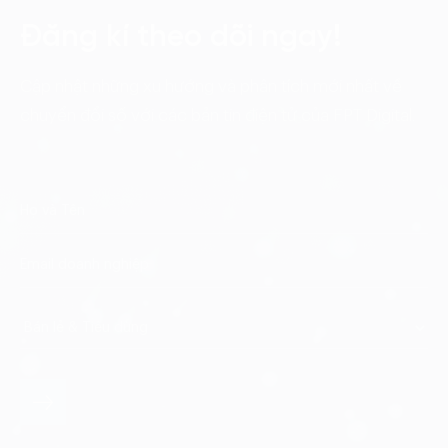
Đăng kí theo dõi ngay!
Cập nhật những xu hướng và phân tích mới nhất về
chuyển đổi số với các bản tin điện tử của FPT Digital.