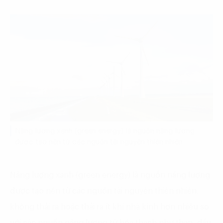
Năng lượng xanh (green energy) là nguồn năng lượng
được tạo nên từ các nguồn tài nguyên thiên nhiên
Năng lượng xanh (green energy) là nguồn năng lượng
được tạo nên từ các nguồn tài nguyên thiên nhiên,
không thải ra hoặc thải ra ít khí nhà kính hơn nhiều so
với các nguồn năng lượng từ hóa thạch như than, dầu