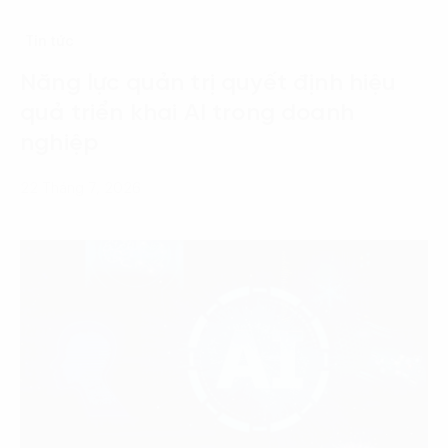
Tin tức
Năng lực quản trị quyết định hiệu
quả triển khai AI trong doanh
nghiệp
22 Tháng 7, 2026