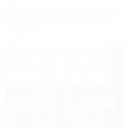
BT Chem xây nền tảng quản trị số,
hướng tới tăng trưởng bền vững
24 Tháng 7, 2026