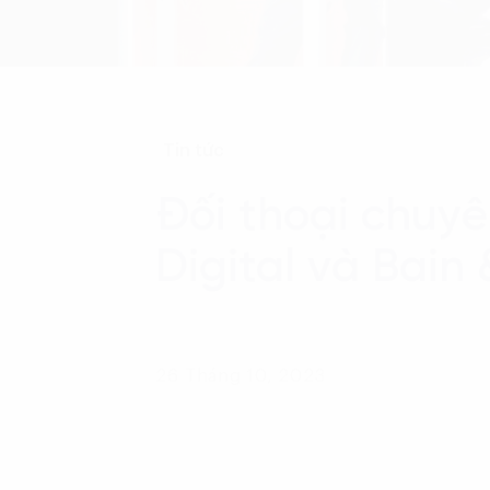
Tin tức
Đối thoại chuyê
Digital và Bai
26 Tháng 10, 2023