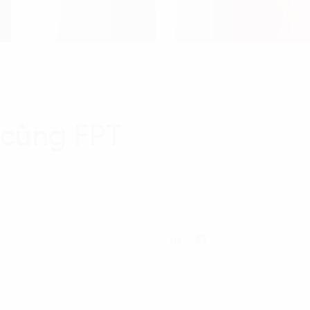
 cùng FPT