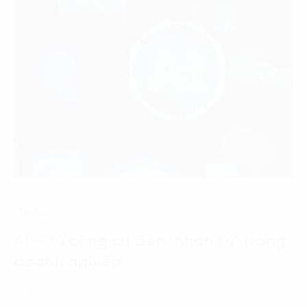
Tin tức
AI – từ công cụ đến ‘nhân sự’ trong
doanh nghiệp
21 Tháng 7, 2026