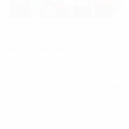
Lễ công bố quyết định bổ nhiệm các vị trí lãnh đạo FPT
Digital.
Nhằm đáp ứng định hướng phát triển chiến lược
trong giai đoạn mới của Tập đoàn FPT, đồng thời tạo
điều kiện để các lãnh đạo tập trung tối đa cho những
nhiệm vụ trọng tâm ở cấp Tập đoàn và đơn vị thành
viên, được sự đồng thuận của Ban Lãnh đạo Tập đoàn
FPT, FPT Digital công bố bổ nhiệm lãnh đạo mới.
Theo đó, ông Hoàng Việt Anh thôi đảm nhiệm vị trí
Chủ tịch FPT Digital để tập trung cho các nhiệm vụ