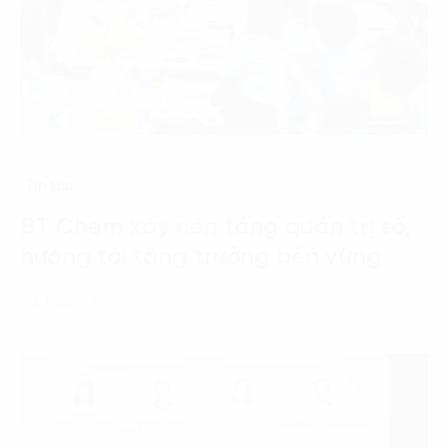
Tin tức
BT Chem xây nền tảng quản trị số,
hướng tới tăng trưởng bền vững
24 Tháng 7, 2026