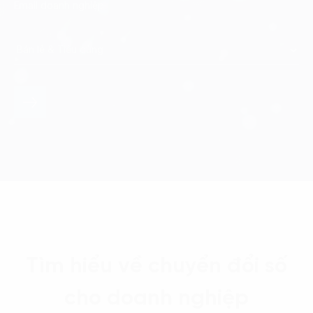
Tìm hiểu về chuyển đổi số
cho doanh nghiệp