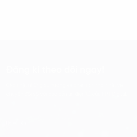
Đăng kí theo dõi ngay!
Cập nhật những xu hướng và phân tích mới nhất về
chuyển đổi số với các bản tin điện tử của FPT Digital.