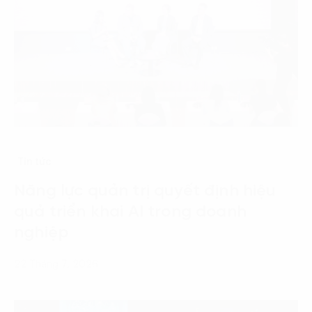
Tin tức
Năng lực quản trị quyết định hiệu
quả triển khai AI trong doanh
nghiệp
22 Tháng 7, 2026