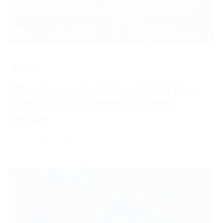
Tin tức
Năng lực quản trị quyết định hiệu
quả triển khai AI trong doanh
nghiệp
22 Tháng 7, 2026