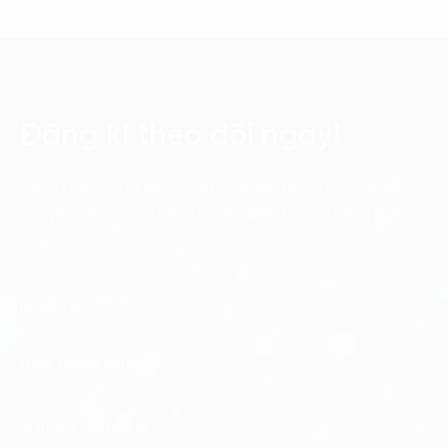
Đăng kí theo dõi ngay!
Cập nhật những xu hướng và phân tích mới nhất về
chuyển đổi số với các bản tin điện tử của FPT Digital.