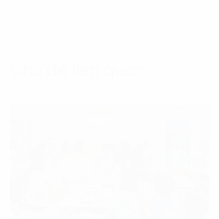
Chủ đề liên quan