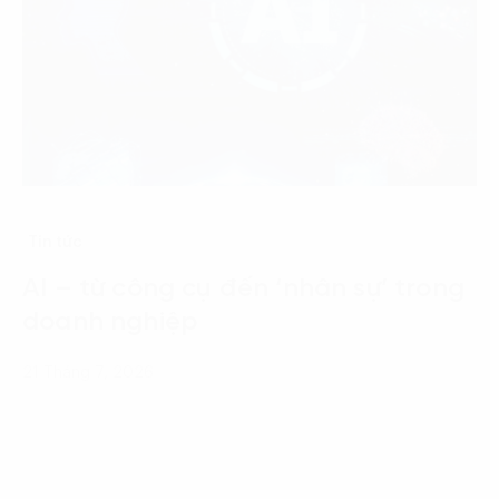
Tin tức
AI – từ công cụ đến ‘nhân sự’ trong
doanh nghiệp
21 Tháng 7, 2026