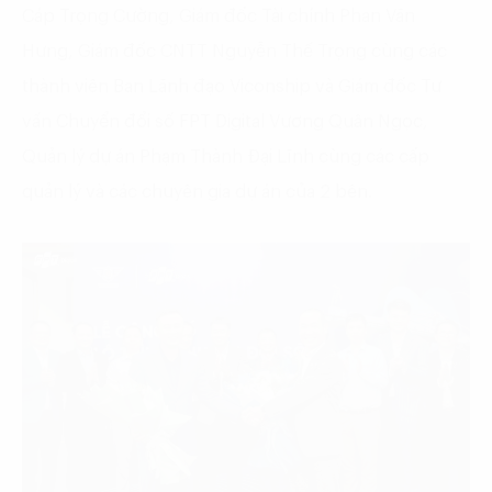
Cáp Trọng Cường, Giám đốc Tài chính Phan Văn
Hưng, Giám đốc CNTT Nguyễn Thế Trọng cùng các
thành viên Ban Lãnh đạo Viconship và Giám đốc Tư
vấn Chuyển đổi số FPT Digital Vương Quân Ngọc,
Quản lý dự án Phạm Thành Đại Lĩnh cùng các cấp
quản lý và các chuyên gia dự án của 2 bên.