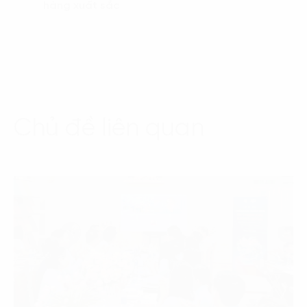
hàng xuất sắc
Chủ đề liên quan