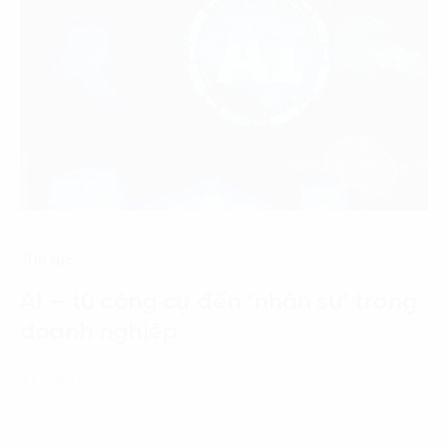
Tin tức
AI – từ công cụ đến ‘nhân sự’ trong
doanh nghiệp
21 Tháng 7, 2026