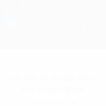
Tìm hiểu về chuyển đổi số
cho doanh nghiệp
Liên hệ với chúng tôi