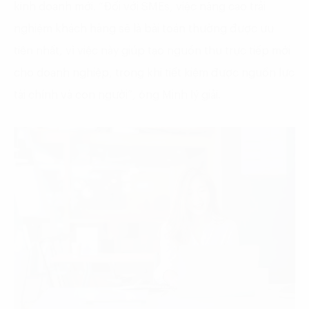
kinh doanh mới. “Đối với SMEs, việc nâng cao trải
nghiệm khách hàng sẽ là bài toán thường được ưu
tiên nhất, vì việc này giúp tạo nguồn thu trực tiếp mới
cho doanh nghiệp, trong khi tiết kiệm được nguồn lực
tài chính và con người”, ông Minh lý giải.