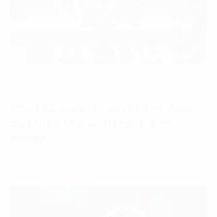
Tin tức
Năng lực quản trị quyết định hiệu
quả triển khai AI trong doanh
nghiệp
22 Tháng 7, 2026