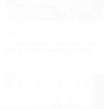
Tin tức
BT Chem xây nền tảng quản trị số,
hướng tới tăng trưởng bền vững
24 Tháng 7, 2026