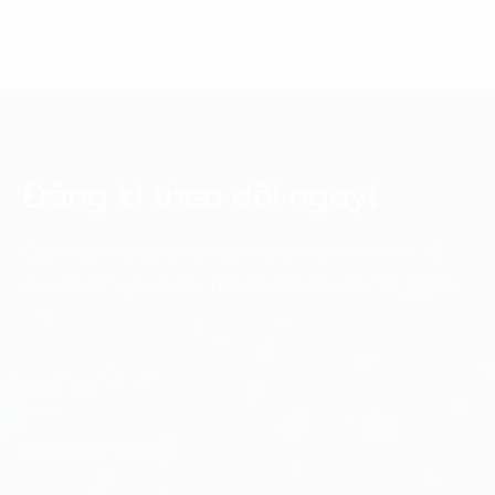
Đăng kí theo dõi ngay!
Cập nhật những xu hướng và phân tích mới nhất về
chuyển đổi số với các bản tin điện tử của FPT Digital.