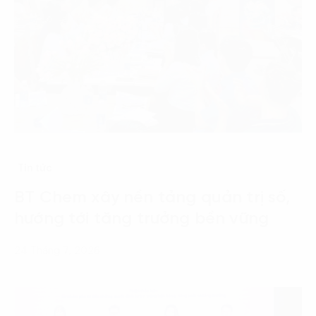
Tin tức
BT Chem xây nền tảng quản trị số,
hướng tới tăng trưởng bền vững
24 Tháng 7, 2026