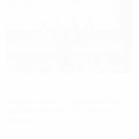
Tin tức
Năng lực quản trị quyết định hiệu
quả triển khai AI trong doanh
nghiệp
22 Tháng 7, 2026