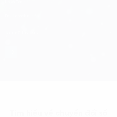
Tìm hiểu về chuyển đổi số