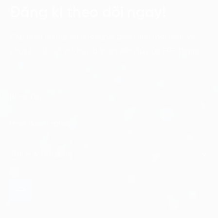
Đăng kí theo dõi ngay!
Cập nhật những xu hướng và phân tích mới nhất về
chuyển đổi số với các bản tin điện tử của FPT Digital.