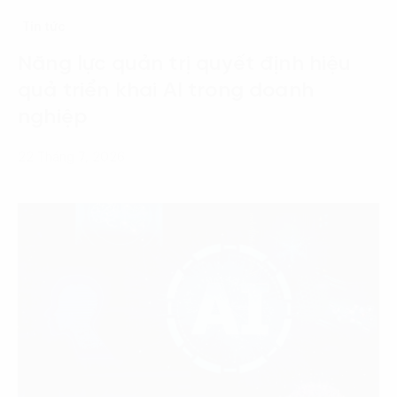
Tin tức
Năng lực quản trị quyết định hiệu
quả triển khai AI trong doanh
nghiệp
22 Tháng 7, 2026