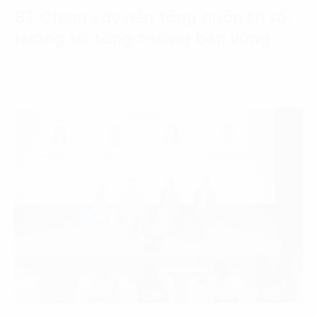
BT Chem xây nền tảng quản trị số,
hướng tới tăng trưởng bền vững
24 Tháng 7, 2026