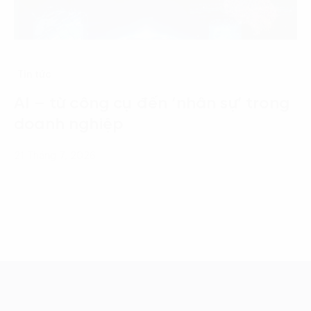
Tin tức
AI – từ công cụ đến ‘nhân sự’ trong
doanh nghiệp
21 Tháng 7, 2026