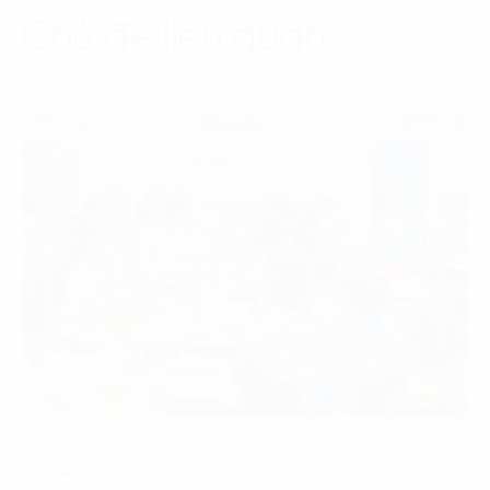
Chủ đề liên quan
Tin tức