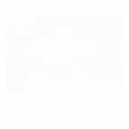
Ngày 5
Ngày 6
Tin tức khác