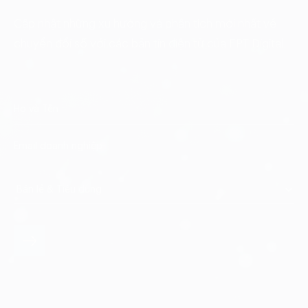
Cập nhật những xu hướng và phân tích mới nhất về
chuyển đổi số với các bản tin điện tử của FPT Digital.