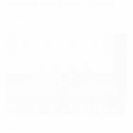
hướng tới tăng trưởng bền vững
24 Tháng 7, 2026
Tin tức