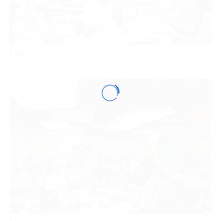
Ngày 5