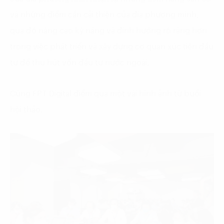
và những điểm cần cải thiện của địa phương mình,
qua đó nâng cao kỹ năng và định hướng rõ ràng hơn
trong việc phát triển và xây dựng cơ quan xúc tiến đầu
tư để thu hút vốn đầu tư nước ngoài.
Cùng FPT Digital điểm qua một vài hình ảnh từ buổi
hội thảo.