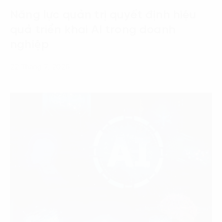
Năng lực quản trị quyết định hiệu
quả triển khai AI trong doanh
nghiệp
22 Tháng 7, 2026