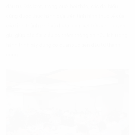
đầu tư. Đặc biệt, trong buổi hội thảo, các đại biểu
cũng được thực hành dựa trên tình hình thực tế của
các tỉnh thành phố và được nhận xét bởi các chuyên
gia, giúp các đại biểu có thêm thông tin hữu ích trong
hành trình xây dựng cơ quan xúc tiến đầu tư thành
công.