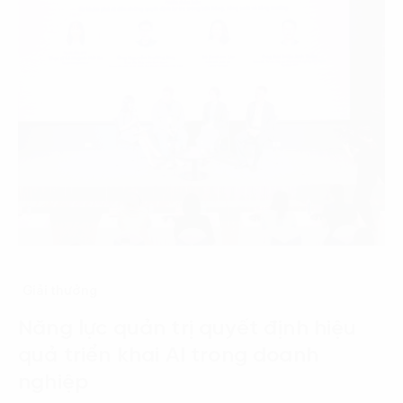
Giải thưởng
Năng lực quản trị quyết định hiệu
quả triển khai AI trong doanh
nghiệp