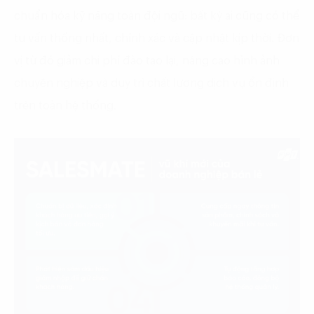
chuẩn hóa kỹ năng toàn đội ngũ: bất kỳ ai cũng có thể
tư vấn thống nhất, chính xác và cập nhật kịp thời. Đơn
vị từ đó giảm chi phí đào tạo lại, nâng cao hình ảnh
chuyên nghiệp và duy trì chất lượng dịch vụ ổn định
trên toàn hệ thống.