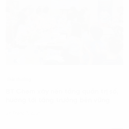
Giải thưởng
BT Chem xây nền tảng quản trị số,
hướng tới tăng trưởng bền vững
24 Tháng 7, 2026