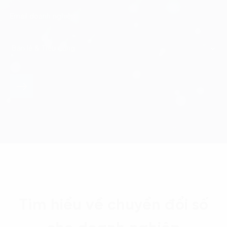
Tìm hiểu về chuyển đổi số