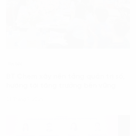
Tin tức
BT Chem xây nền tảng quản trị số,
hướng tới tăng trưởng bền vững
24 Tháng 7, 2026