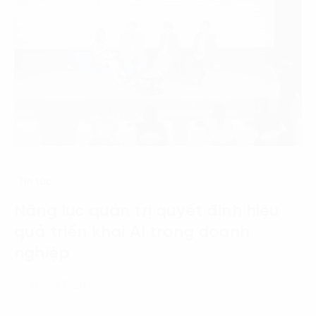
Tin tức
Năng lực quản trị quyết định hiệu
quả triển khai AI trong doanh
nghiệp
22 Tháng 7, 2026