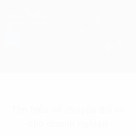
Tìm hiểu về chuyển đổi số
cho doanh nghiệp