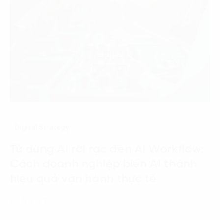
Digital Strategy
Từ dùng AI rời rạc đến AI Workflow:
Cách doanh nghiệp biến AI thành
hiệu quả vận hành thực tế
03 Tháng 7, 2026