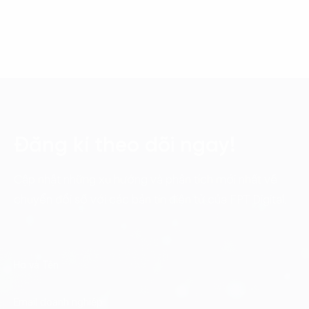
Đăng kí theo dõi ngay!
Cập nhật những xu hướng và phân tích mới nhất về
chuyển đổi số với các bản tin điện tử của FPT Digital.