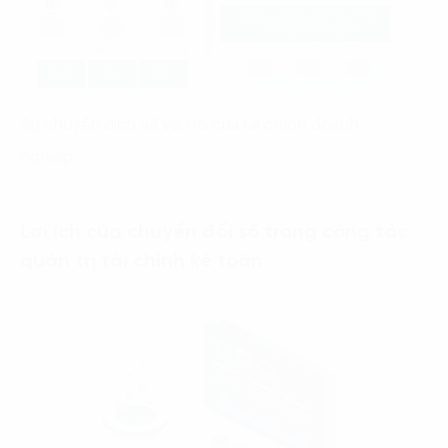
Sự chuyển dịch về vai trò của tài chính doanh
(1)
nghiệp
Lợi ích của chuyển đổi số trong công tác
quản trị tài chính kế toán