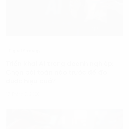
Digital Strategy
Triển khai AI trong doanh nghiệp:
Chọn bài toán nào trước để đo
được hiệu quả?
17 Tháng 7, 2026