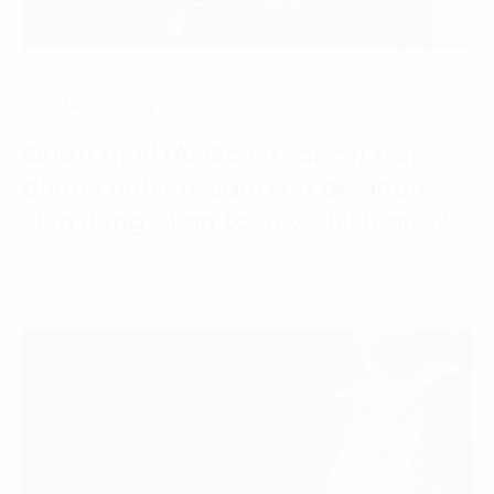
Digital Strategy
Quản trị AI (AI Governance) trong
doanh nghiệp: Làm sao để nhân
viên dùng AI an toàn và hiệu quả?
06 Tháng 8, 2026