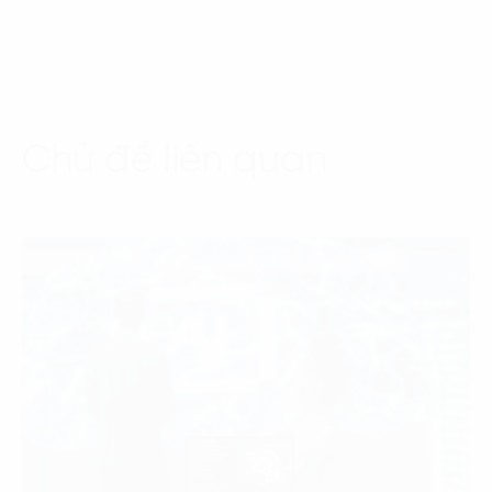
Chủ đề liên quan