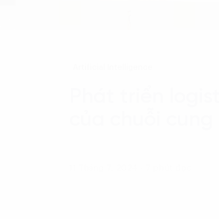
Artificial Intelligence
Phát triển logi
của chuỗi cung
11 Tháng 7, 2024 - 7 phút đọc