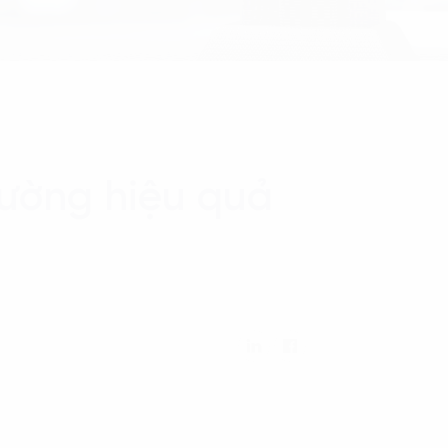
cường hiệu quả