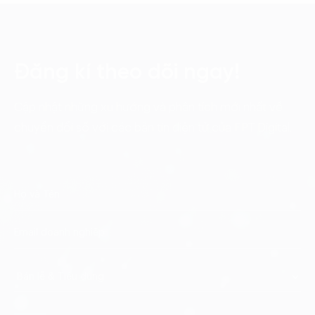
Đăng kí theo dõi ngay!
Cập nhật những xu hướng và phân tích mới nhất về
chuyển đổi số với các bản tin điện tử của FPT Digital.