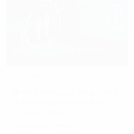
Bài đọc nhiều nhất
Dự án: Phân công tối ưu nguồn nhân
lực phục vụ khách hàng tại tập
đoàn viễn thông
Data & Analytics
09/10/2020