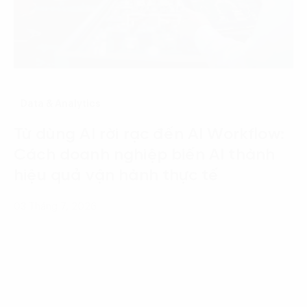
Data & Analytics
Từ dùng AI rời rạc đến AI Workflow:
Cách doanh nghiệp biến AI thành
hiệu quả vận hành thực tế
03 Tháng 7, 2026