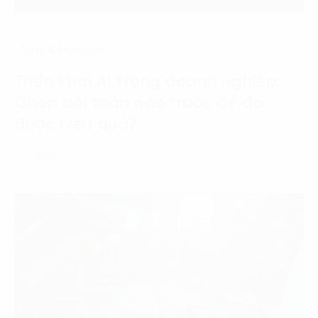
Data & Analytics
Triển khai AI trong doanh nghiệp:
Chọn bài toán nào trước để đo
được hiệu quả?
17 Tháng 7, 2026