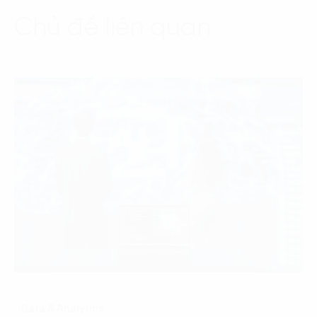
Chủ đề liên quan
Data & Analytics