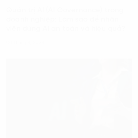
Quản trị AI (AI Governance) trong
doanh nghiệp: Làm sao để nhân
viên dùng AI an toàn và hiệu quả?
06 Tháng 8, 2026