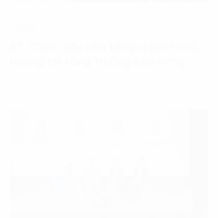
Tin tức
BT Chem xây nền tảng quản trị số,
hướng tới tăng trưởng bền vững
24 Tháng 7, 2026