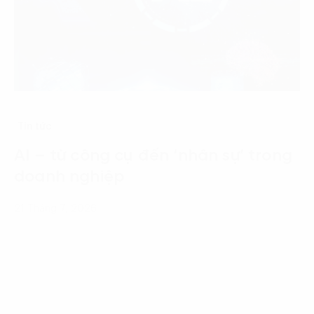
Tin tức
AI – từ công cụ đến ‘nhân sự’ trong
doanh nghiệp
21 Tháng 7, 2026