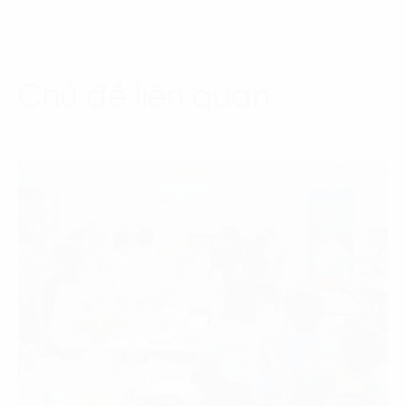
Chủ đề liên quan