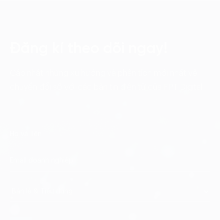
Đăng kí theo dõi ngay!
Cập nhật những xu hướng và phân tích mới nhất về
chuyển đổi số với các bản tin điện tử của FPT Digital.