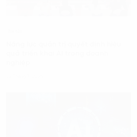
Tin tức
Năng lực quản trị quyết định hiệu
quả triển khai AI trong doanh
nghiệp
22 Tháng 7, 2026