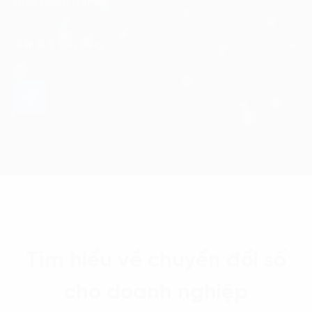
Tìm hiểu về chuyển đổi số
cho doanh nghiệp