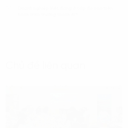
Doanh nghiệp Việt đang ở cấp độ nào trên
04.
hành trình trưởng thành AI?
Chủ đề liên quan