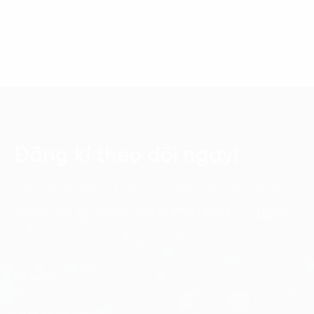
Đăng kí theo dõi ngay!
Cập nhật những xu hướng và phân tích mới nhất về
chuyển đổi số với các bản tin điện tử của FPT Digital.