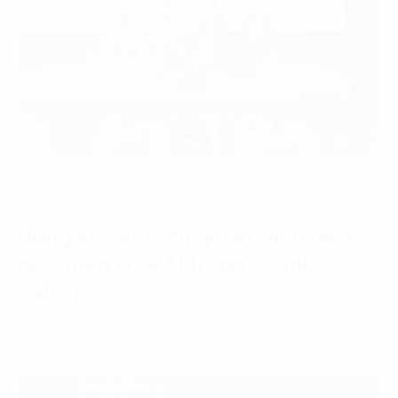
Tin tức
Năng lực quản trị quyết định hiệu
quả triển khai AI trong doanh
nghiệp
22 Tháng 7, 2026