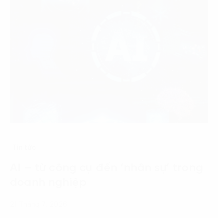
Tin tức
AI – từ công cụ đến ‘nhân sự’ trong
doanh nghiệp
21 Tháng 7, 2026