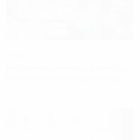
Tin tức
BT Chem xây nền tảng quản trị số,
hướng tới tăng trưởng bền vững
24 Tháng 7, 2026