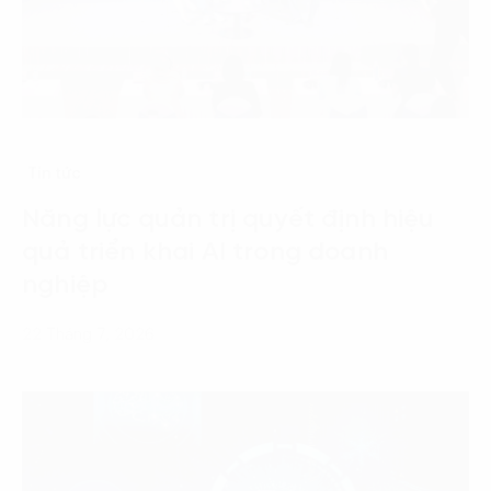
Tin tức
Năng lực quản trị quyết định hiệu
quả triển khai AI trong doanh
nghiệp
22 Tháng 7, 2026