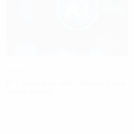
Tin tức
AI – từ công cụ đến ‘nhân sự’ trong
doanh nghiệp
21 Tháng 7, 2026