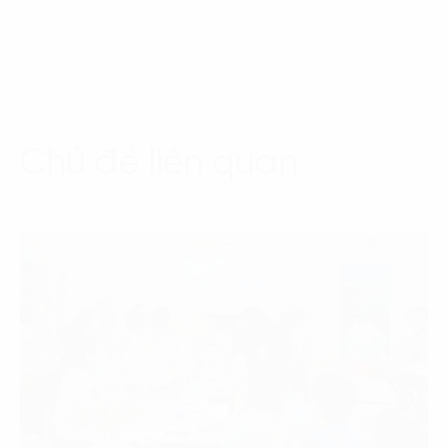
Chủ đề liên quan