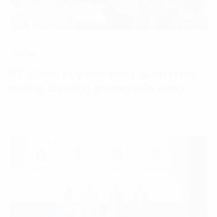
Tin tức
BT Chem xây nền tảng quản trị số,
hướng tới tăng trưởng bền vững
24 Tháng 7, 2026