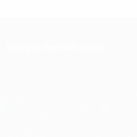
Đăng kí theo dõi ngay!
Cập nhật những xu hướng và phân tích mới nhất về
chuyển đổi số với các bản tin điện tử của FPT Digital.