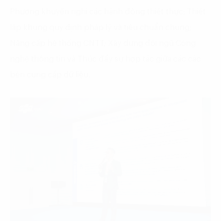
Phương khuyến nghị các hành động thiết thực: Thiết
lập khung quy định pháp lý và tiêu chuẩn chung;
Nâng cấp hệ thống CNTT; Xây dựng đội ngũ Công
nghệ thông tin và Thúc đẩy sự hợp tác giữa các các
bên cung cấp dữ liệu.