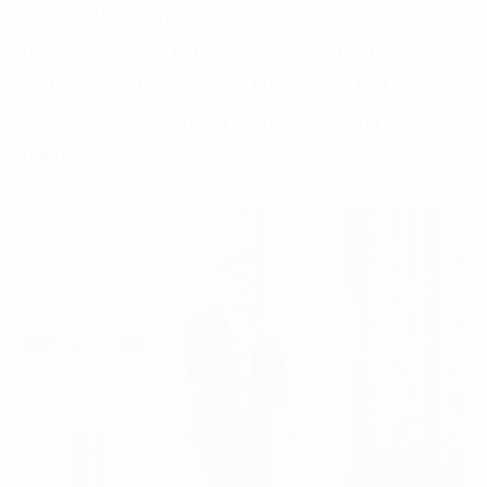
may Việt Nam hiện đang thấp nhất mặc dù mức độ
tham gia chuỗi giá trị toàn cầu lớn và là ngành chủ lực
với tỷ lệ xuất khẩu cao. Ông Phương cho biết có đến
90% doanh nghiệp trong ngành đang đứng ngoài xu
hướng chuyển đổi số.​