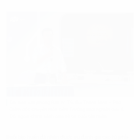
Đại diện Văn phòng Ban IV, TS. Bùi Thanh Minh – Phó
Giám đốc chuyên môn kiêm Trưởng khối nghiên cứu &
Đối ngoại chính sách chia sẻ tại buổi tập huấn
Buổi tập huấn đã nhận được sự đánh giá cao từ phía