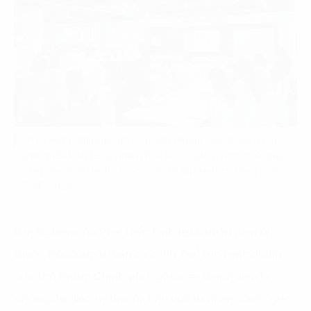
FPT Digital đã phối hợp với Văn phòng Ban Nghiên cứu
phát triển kinh tế tư nhân (Ban IV) tổ chức một buổi tập
huấn đặc biệt dành cho các thực tập sinh chương trình
C4IP 2024
Ban Nghiên cứu Phát triển Kinh tế tư nhân (Ban IV)
thuộc Hội đồng tư vấn cải cách Thủ tục hành chính
của Thủ tướng Chính phủ, gồm các thành viên là
những đại diện uy tín của khu vực tư nhân, được giao