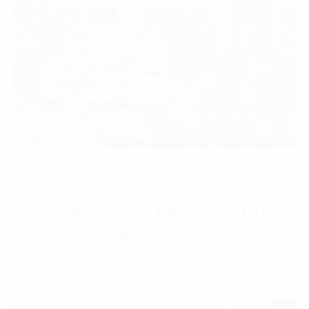
Tin tức
BT Chem xây nền tảng quản trị số,
hướng tới tăng trưởng bền vững
24 Tháng 7, 2026