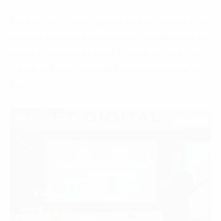
Đặc biệt, gần 20 thực tập sinh đã được chia thành các
nhóm để thực hiện bài tập thực tế, tìm hiểu về các mô
hình tích hợp chuyển đổi số – chuyển đổi xanh trên
thế giới và đưa ra những gợi ý cho doanh nghiệp Việt
Nam.