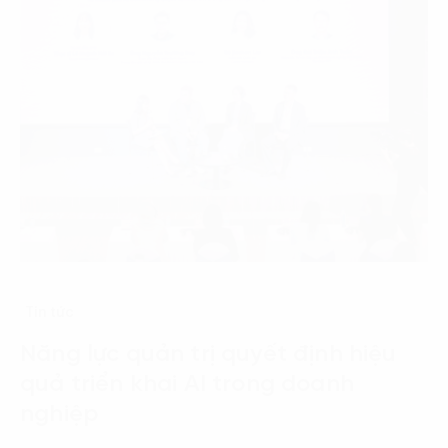
Tin tức
Năng lực quản trị quyết định hiệu
quả triển khai AI trong doanh
nghiệp