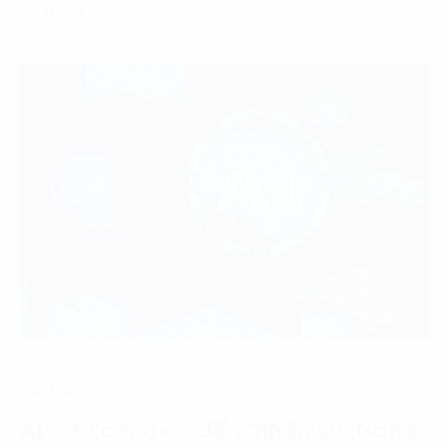
22 Tháng 7, 2026
Tin tức
AI – từ công cụ đến ‘nhân sự’ trong