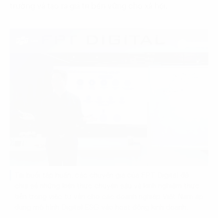
trường và tạo ra giá trị bền vững cho xã hội.
Tại buổi tập huấn, các chuyên gia của FPT Digital đã
chia sẻ những kiến thức chuyên sâu và kinh nghiệm thực
tiễn trong việc tư vấn cho các doanh nghiệp Việt Nam áp
dụng mô hình Digital ESG vào hoạt động kinh doanh.