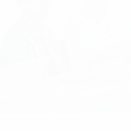
h hướng của đơn vị trong ứng dụng công nghệ 4.0.