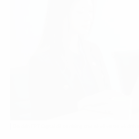
Đại diện FPT Digital đã có những chia sẻ về vai trò và địn