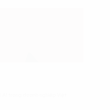
i AI trong doanh nghiệp Việt