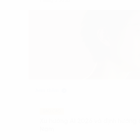
Tháng 5 2026
Xem thêm
BÁO CÁO
Xu hướng AI 2026 và định hướng c
Nam