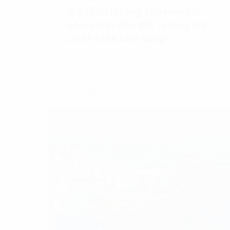
[Kỳ 1] Xu hướng chuyển đổi
số ngành dầu khí, hướng tới
phát triển bền vững
Tháng 8 2023