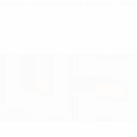
chiến lược cho doanh nghiệp Việt Nam – Phần 