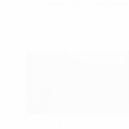
Xu hướng AI 2026 và định hướng 
Tháng 12 2025
Xem thêm