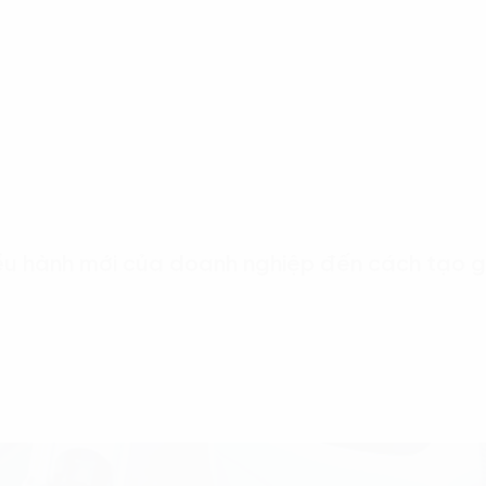
iều hành mới của doanh nghiệp đến cách tạo gi