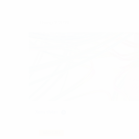
Tháng 2 2026
Xem thêm
BÁO CÁO