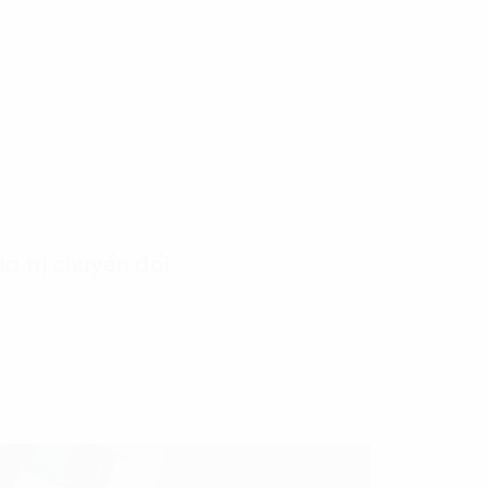
á trị chuyển đổi