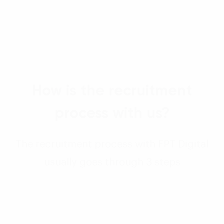
How is the recruitment
process with us?
The recruitment process with FPT Digital
usually goes through 3 steps