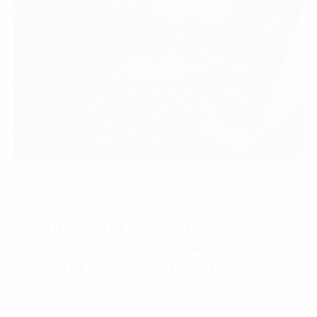
Data & Analytics
Từ dùng AI rời rạc đến AI Workflow:
Cách doanh nghiệp biến AI thành
hiệu quả vận hành thực tế
03 Tháng 7, 2026