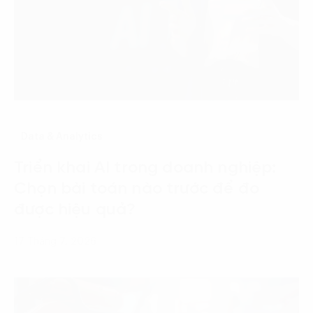
Data & Analytics
Triển khai AI trong doanh nghiệp:
Chọn bài toán nào trước để đo
được hiệu quả?
17 Tháng 7, 2026