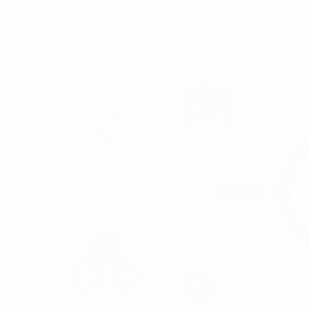
– Thời điểm nào là thích hợp nhất để tăn