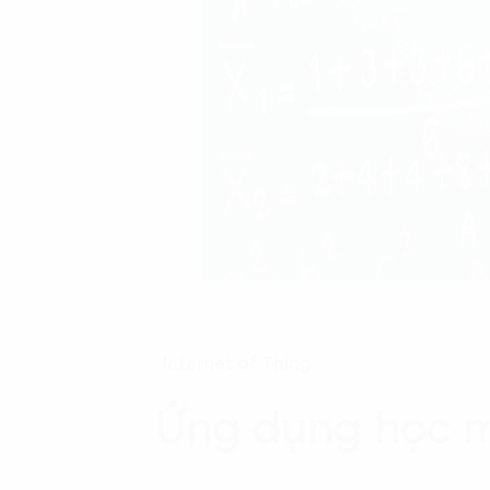
Internet of Thing
Ứng dụng học má