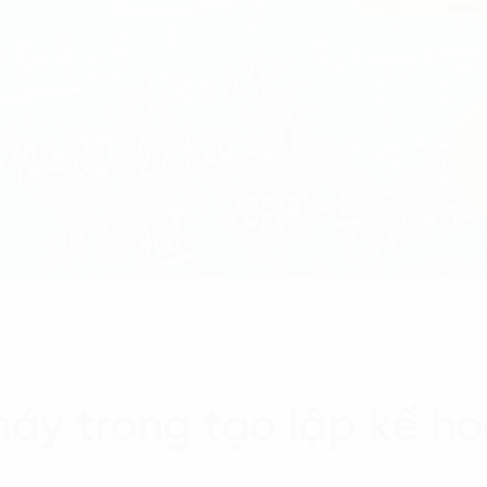
y trong tạo lập kế hoạ