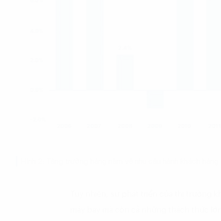
Hình 2: Tăng trưởng hàng năm về nhu cầu hành khách hàn
Tuy nhiên, sự phát triển của thị trường 
máy bay mà còn cả những thách thức lớn,