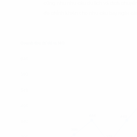
cũng như nhu cầu du lịch và dịch chuyển 
do chính khiến cho nhu cầu bay ngày càn