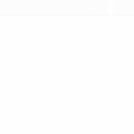
VIE
i
LIÊN HỆ