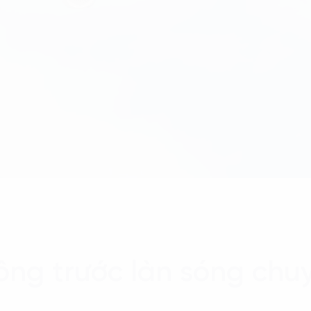
ng trước làn sóng chuy