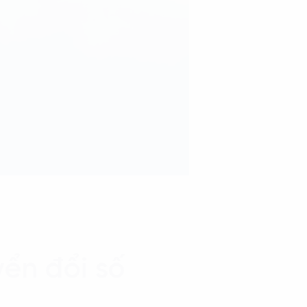
ển đổi số