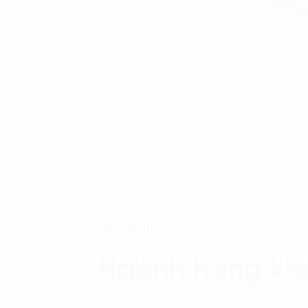
Digital Strategy
Ngành hàng khô