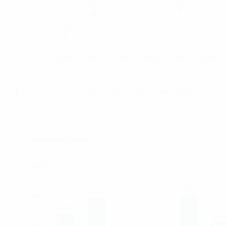
Hình 1: Doanh thu ngành hàng không từ năm 2005 đến năm 