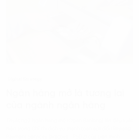
Digital Strategy
Ngân hàng mở là tương lai
của ngành ngân hàng
Thuật ngữ Ngân hàng mở (Open Banking) lần đầu xuất
hiện trong Chỉ thị dịch vụ thanh toán sửa đổi (Revised
Payment Services Directive - PSD2) của Liên minh