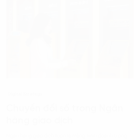
Digital Strategy
Chuyển đổi số trong Ngân
hàng giao dịch
Ngân hàng giao dịch luôn là mảng kinh doanh trọng