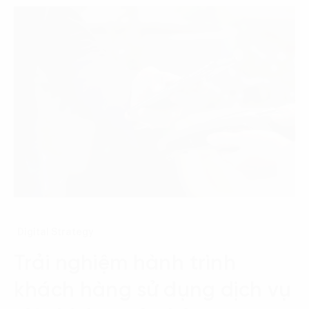
Digital Strategy
Trải nghiệm hành trình
khách hàng sử dụng dịch vụ