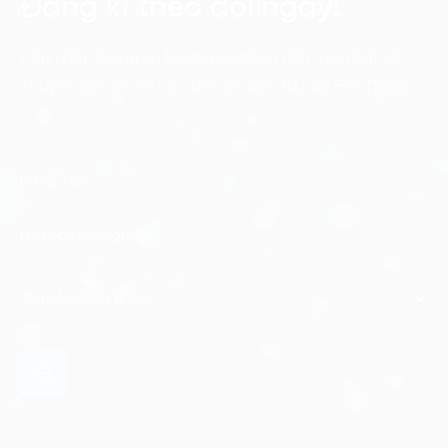
Đăng kí theo dõi ngay!
Cập nhật những xu hướng và phân tích mới nhất về
chuyển đổi số với các bản tin điện tử của FPT Digital.