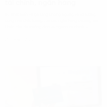
tài chính, ngân hàng
Sự phát triển và gia tăng không ngừng về số lượng
cũng như chất lượng của các ngân hàng thương mại
khiến cho thị trường dịch vụ ngành tài chính,…
28 Tháng 1, 2022