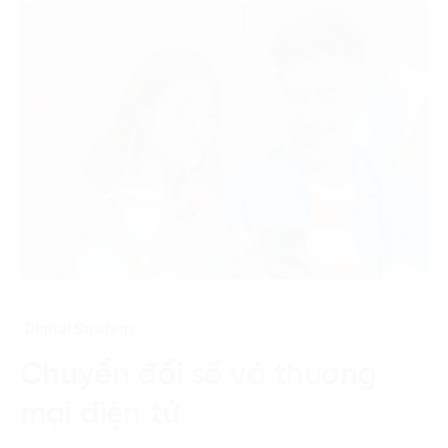
Digital Strategy
Chuyển đổi số và thương
mại điện tử