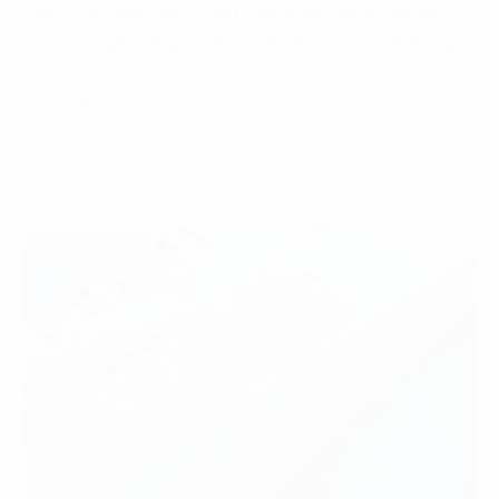
tâm trong chiến lược phát triển khối doanh nghiệp
của các ngân hàng và định chế tài chính, hoạt động…
15 Tháng 3, 2022