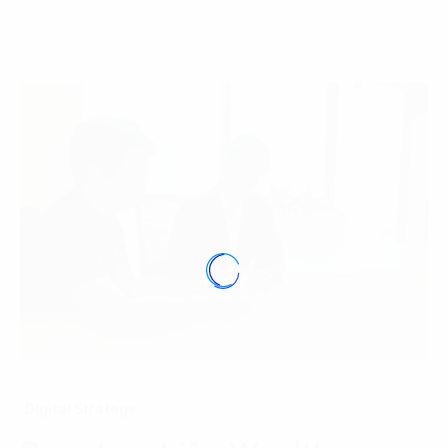
Digital Strategy