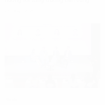
hướng tới tăng trưởng bền vững
24 Tháng 7, 2026
Tin tức