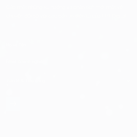
Cập nhật những xu hướng và phân tích mới nhất về
chuyển đổi số với các bản tin điện tử của FPT Digital.