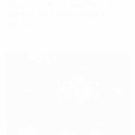
Năng lực quản trị quyết định hiệu
quả triển khai AI trong doanh
nghiệp
22 Tháng 7, 2026