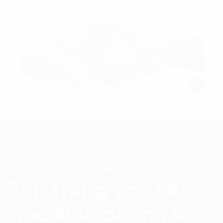
hướng tiêu dùng.
Tương lai doanh nghiệp
Tập trung vào kết
quả kinh doanh số