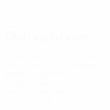
Cung cấp
Dịch vụ tư vấn
Chúng tôi cung cấp các dịch vụ tư vấn tùy
chỉnh dựa trên chiến lược và định hướng
phát triển, các đặc điểm và thế mạnh sẵn
có của khách hàng, để phát triển và tăng
trưởng, dưới dạng một lộ trình triển khai
toàn diện và chi tiết.