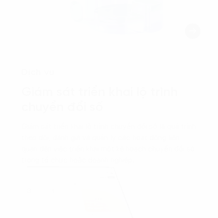
Dịch vụ
Giám sát triển khai lộ trình
chuyển đổi số
Giám sát triển khai lộ trình chuyển đổi số là quá trình
theo dõi, đánh giá và quản lý các hoạt động liên
quan đến việc triển khai một kế hoạch chuyển đổi số
trong tổ chức hoặc doanh nghiệp.