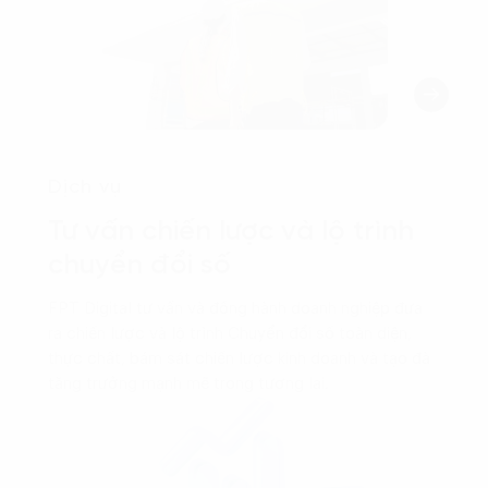
Dịch vụ
Tư vấn chiến lược và lộ trình
chuyển đổi số
FPT Digital tư vấn và đồng hành doanh nghiệp đưa
ra chiến lược và lộ trình Chuyển đổi số toàn diện,
thực chất, bám sát chiến lược kinh doanh và tạo đà
tăng trưởng mạnh mẽ trong tương lai.