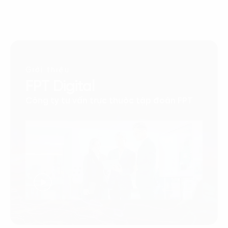
Giới thiệu
FPT Digital
Công ty tư vấn trực thuộc tập đoàn FPT