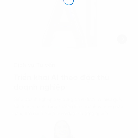
Dịch vụ Tư vấn
Triển khai AI theo đặc thù
doanh nghiệp
Giúp doanh nghiệp xây dựng chiến lược AI hiệu quả,
tối ưu vận hành, tăng trưởng kinh doanh và nâng cao
năng lực cạnh tranh theo đặc thù từng ngành.