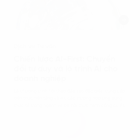
Dịch vụ Tư vấn
Chiến lược AI-First: Chuyển
đổi tư duy và lộ trình AI cho
doanh nghiệp
Là chương trình hội thảo đào tạo đặc biệt, cung cấp
kiến thức nền tảng về AI, các trường hợp ứng dụng
thực tế trong ngành và cơ hội thực hành công cụ AI.