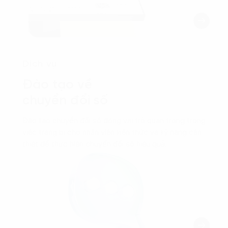
Dịch vụ
Đào tạo về
chuyển đổi số
Đào tạo chuyển đổi số đóng vai trò quan trọng trong
việc trang bị cho nhân viên kiến thức và kỹ năng cần
thiết để thực hiện chuyển đổi số hiệu quả.