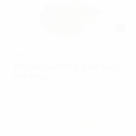
Dịch vụ
Đào tạo về ESG & phát triển
bền vững
Phát triển bền vững theo các tiêu chí ESG (Môi
trường, xã hội, quản trị) đã trở thành thông lệ tốt,
giúp nâng cao giá trị doanh nghiệp và thương hiệu.