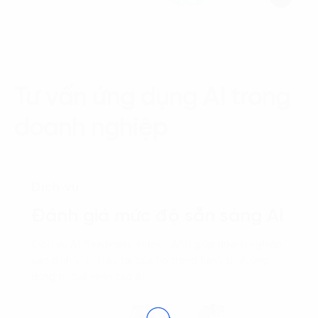
Tư vấn ứng dụng AI trong
doanh nghiệp
Dịch vụ
Đánh giá mức độ sẵn sàng AI
Dịch vụ AI Readiness Index - AIRI giúp doanh nghiệp
xác định vị trí hiện tại của họ trong hành trình ứng
dụng trí tuệ nhân tạo AI.