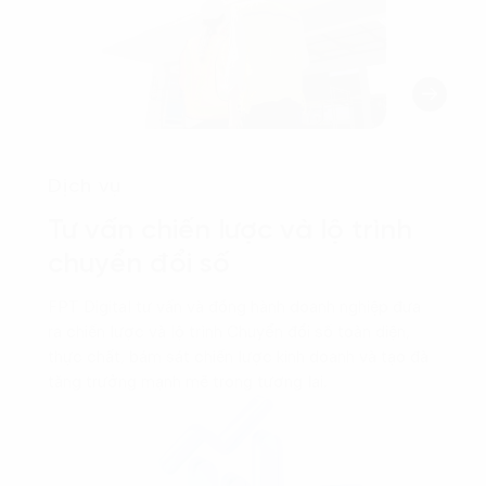
Dịch vụ
Tư vấn chiến lược và lộ trình
chuyển đổi số
FPT Digital tư vấn và đồng hành doanh nghiệp đưa
ra chiến lược và lộ trình Chuyển đổi số toàn diện,
thực chất, bám sát chiến lược kinh doanh và tạo đà
tăng trưởng mạnh mẽ trong tương lai.