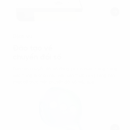
Dịch vụ
Đào tạo về
chuyển đổi số
Đào tạo chuyển đổi số đóng vai trò quan trọng trong
việc trang bị cho nhân viên kiến thức và kỹ năng cần
thiết để thực hiện chuyển đổi số hiệu quả.