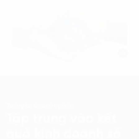
hướng tiêu dùng.
Tương lai doanh nghiệp
Tập trung vào kết
quả kinh doanh số