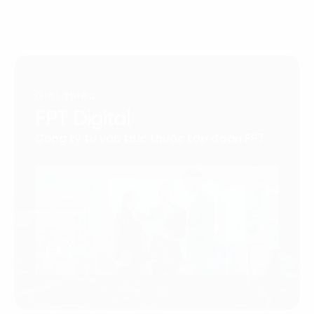
Giới thiệu
FPT Digital
Công ty tư vấn trực thuộc tập đoàn FPT