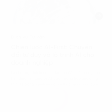
Dịch vụ Tư vấn
Chiến lược AI-First: Chuyển
đổi tư duy và lộ trình AI cho
doanh nghiệp
Là chương trình hội thảo đào tạo đặc biệt, cung cấp
kiến thức nền tảng về AI, các trường hợp ứng dụng
thực tế trong ngành và cơ hội thực hành công cụ AI.