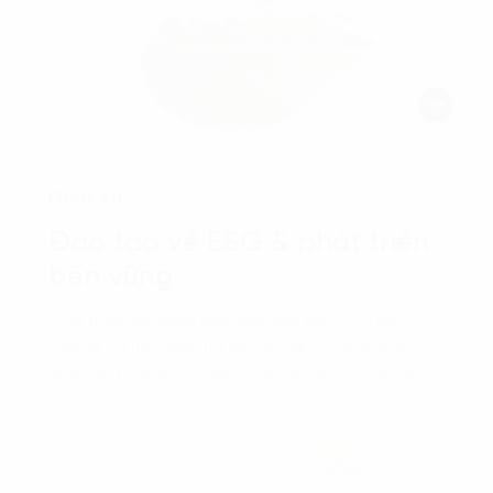
Dịch vụ
Đào tạo về ESG & phát triển
bền vững
Phát triển bền vững theo các tiêu chí ESG (Môi
trường, xã hội, quản trị) đã trở thành thông lệ tốt,
giúp nâng cao giá trị doanh nghiệp và thương hiệu.