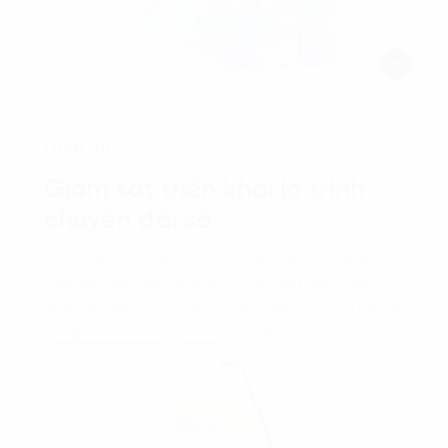
Dịch vụ
Giám sát triển khai lộ trình
chuyển đổi số
Giám sát triển khai lộ trình chuyển đổi số là quá trình
theo dõi, đánh giá và quản lý các hoạt động liên
quan đến việc triển khai một kế hoạch chuyển đổi số
trong tổ chức hoặc doanh nghiệp.