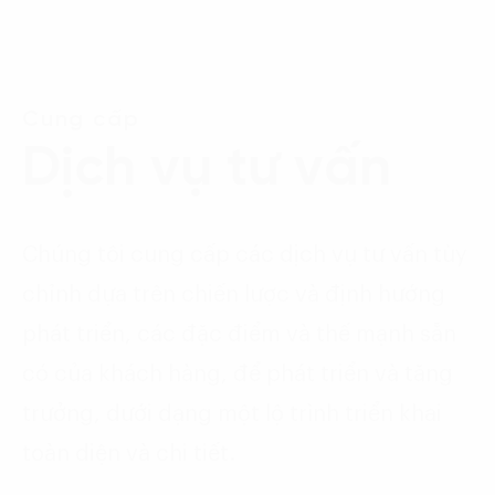
Cung cấp
Dịch vụ tư vấn
Chúng tôi cung cấp các dịch vụ tư vấn tùy
chỉnh dựa trên chiến lược và định hướng
phát triển, các đặc điểm và thế mạnh sẵn
có của khách hàng, để phát triển và tăng
trưởng, dưới dạng một lộ trình triển khai
toàn diện và chi tiết.