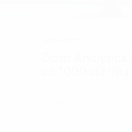
Data & Analytics
Data Analytics 
có 1000 dữ liệ
29 Tháng 5, 2026 - 12 phút đọc