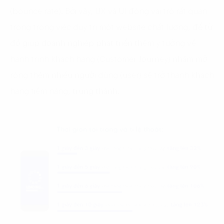
(bounce rate). Bởi vậy, UX và UI đóng vai trò rất quan
trọng trong việc duy trì một website chất lượng, để từ
đó giúp doanh nghiệp phát triển thêm ý tưởng về
hành trình khách hàng (Customer Journey) nhằm mở
rộng thêm nhiều người dùng (user) sẽ trở thành khách
hàng tiềm năng, trung thành.