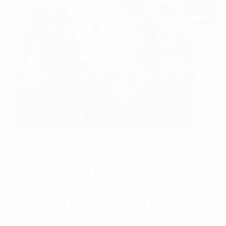
Digital Strategy
Quản trị AI (AI Governance) trong
doanh nghiệp: Làm sao để nhân
viên dùng AI an toàn và hiệu quả?