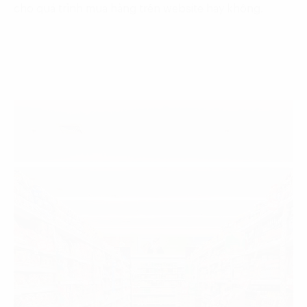
cho quá trình mua hàng trên website hay không.