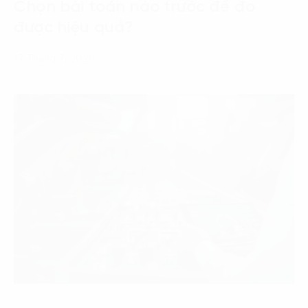
Chọn bài toán nào trước để đo
được hiệu quả?
17 Tháng 7, 2026