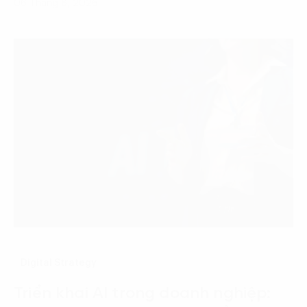
06 Tháng 8, 2026
Digital Strategy
Triển khai AI trong doanh nghiệp: