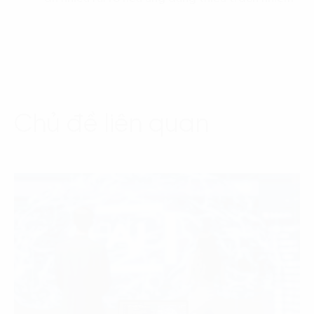
Chủ đề liên quan