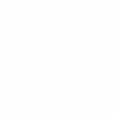
giúp các doanh nghiệp sản xuất có thể hướng tới các
tương lai xa hơn như tự động hóa một phần hoặc toàn
phần và thực sự trở thành nhà máy số.
Thông qua các chương trình chuyển đổi, các doanh
nghiệp sản xuất sẽ hướng tới một số các kết quả sau: