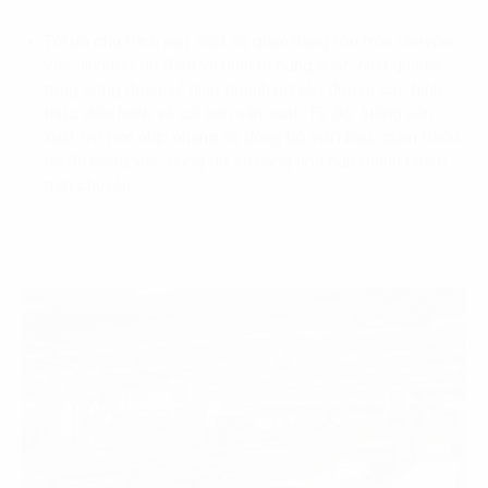
Tối ưu chu trình sản xuất và giảm hàng tồn trên chuyền:
Việc liên tục đo đếm và nhìn rõ năng suất, hiệu quả tại
từng công đoạn sẽ giúp doanh nghiệp đưa ra các hình
thức điều hành và cải tiến sản xuất. Từ đó, luồng sản
xuất trở nên nhịp nhàng và đồng bộ với nhau, giảm thiểu
tối đa công việc dang dở và hàng hóa bán thành phẩm
trên chuyền.