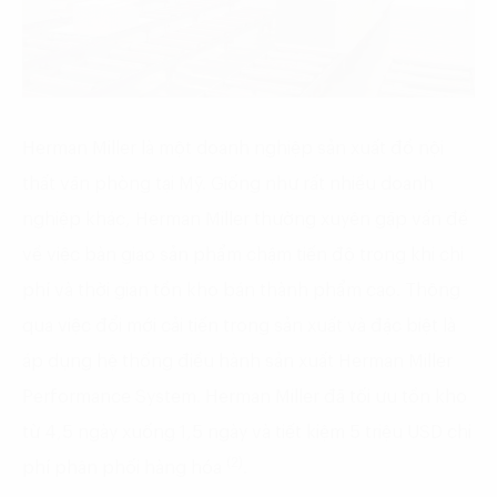
Herman Miller là một doanh nghiệp sản xuất đồ nội
thất văn phòng tại Mỹ. Giống như rất nhiều doanh
nghiệp khác, Herman Miller thường xuyên gặp vấn đề
về việc bàn giao sản phẩm chậm tiến độ trong khi chi
phí và thời gian tồn kho bán thành phẩm cao. Thông
qua việc đổi mới cải tiến trong sản xuất và đặc biệt là
áp dụng hệ thống điều hành sản xuất Herman Miller
Performance System. Herman Miller đã tối ưu tồn kho
từ 4,5 ngày xuống 1,5 ngày và tiết kiệm 5 triệu USD chi
(2)
phí phân phối hàng hóa
.