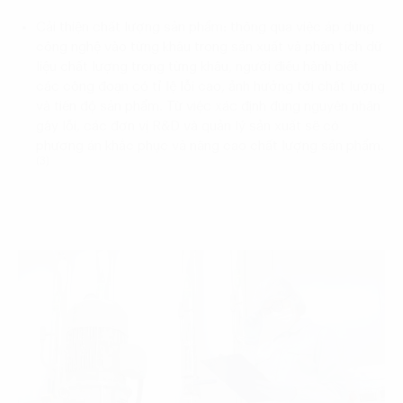
Cải thiện chất lượng sản phẩm: thông qua việc áp dụng
công nghệ vào từng khâu trong sản xuất và phân tích dữ
liệu chất lượng trong từng khâu, người điều hành biết
các công đoạn có tỉ lệ lỗi cao, ảnh hưởng tới chất lượng
và tiến độ sản phẩm. Từ việc xác định đúng nguyên nhân
gây lỗi, các đơn vị R&D và quản lý sản xuất sẽ có
phương án khắc phục và nâng cao chất lượng sản phẩm.
(3)