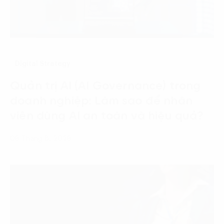
Digital Strategy
Quản trị AI (AI Governance) trong
doanh nghiệp: Làm sao để nhân
viên dùng AI an toàn và hiệu quả?
06 Tháng 8, 2026