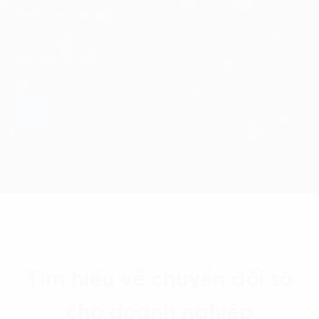
Tìm hiểu về chuyển đổi số
cho doanh nghiệp