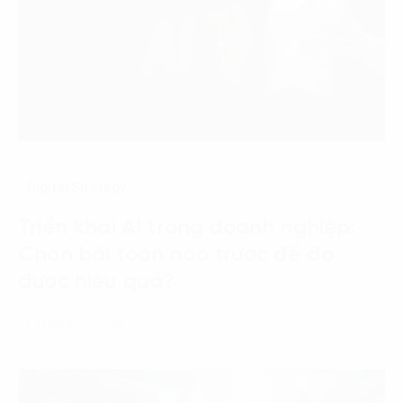
Digital Strategy
Triển khai AI trong doanh nghiệp:
Chọn bài toán nào trước để đo
được hiệu quả?
17 Tháng 7, 2026