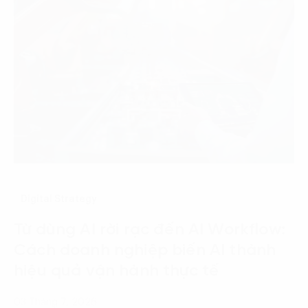
Digital Strategy
Từ dùng AI rời rạc đến AI Workflow:
Cách doanh nghiệp biến AI thành
hiệu quả vận hành thực tế
03 Tháng 7, 2026