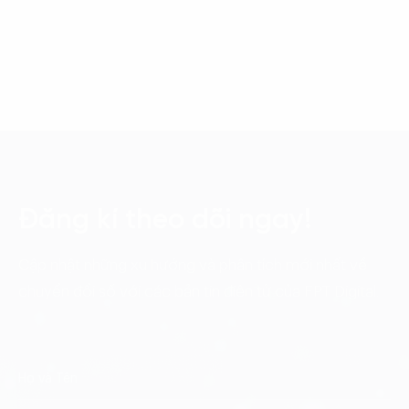
Đăng kí theo dõi ngay!
Cập nhật những xu hướng và phân tích mới nhất về
chuyển đổi số với các bản tin điện tử của FPT Digital.