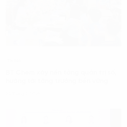
Tin tức
BT Chem xây nền tảng quản trị số,
hướng tới tăng trưởng bền vững
24 Tháng 7, 2026