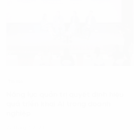
Tin tức
Năng lực quản trị quyết định hiệu
quả triển khai AI trong doanh
nghiệp
22 Tháng 7, 2026