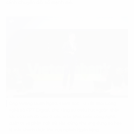
cảnh chuyển đổi số mạnh mẽ.
Ông Vương Quân Ngọc, Giám đốc Tư vấn khối Công
nghệ số FPT Digital, cho rằng sự thiếu hụt nguồn nhân
lực có trình độ cao ở các vị trí phát triển công nghệ,
quản trị và phân tích dữ liệu, cũng như ứng dụng số hóa
là một thách thức lớn của ngành Ngân hàng.