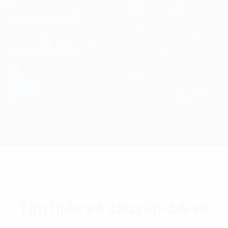
Tìm hiểu về chuyển đổi số