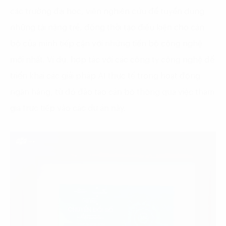
các trường đại học, viện nghiên cứu để tuyển dụng
những tài năng trẻ, đồng thời tạo điều kiện cho cán
bộ của mình tiếp cận với những tiến bộ công nghệ
mới nhất. Ví dụ, hợp tác với các công ty công nghệ để
triển khai các giải pháp AI thực tế trong hoạt động
ngân hàng, từ đó đào tạo cán bộ thông qua việc tham
gia trực tiếp vào các dự án này.