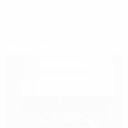
việc tạo ra các sản phẩm và dịch vụ mới, tối ưu hóa trải
nghiệm khách hàng, tạo ra những thay đổi sâu rộng
trong cách thức vận hành và cung cấp dịch vụ trên
toàn chuỗi giá trị ngành ngân hàng, từ front office tới
middle và back office.