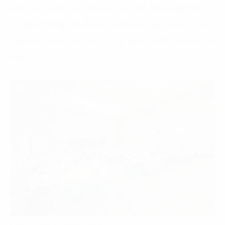
linh hoạt trong cách tiếp cận vấn đề, khả năng hợp
tác liên phòng ban để tối ưu hóa các giải pháp, và sự
nhạy bén trong việc đưa ra các quyết định dựa trên dữ
liệu.