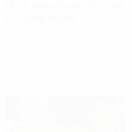
chính xanh với bất động sản
khu công nghiệp
Tài chính xanh là hoạt động cung cấp các dịch vụ và
sản phẩm tài chính hỗ trợ quá trình chuyển đổi sang
nền kinh tế bền vững, tối ưu…
24 Tháng 4, 2024