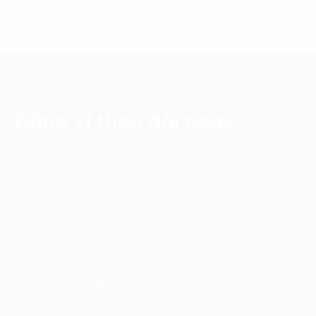
Đăng kí theo dõi ngay!
Cập nhật những xu hướng và phân tích mới nhất về
chuyển đổi số với các bản tin điện tử của FPT Digital.