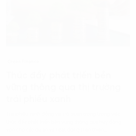
Green Finance
Thúc đẩy phát triển bền
vững thông qua thị trường
trái phiếu xanh
Trái phiếu xanh đóng vai trò quan trọng trong việc
thúc đẩy phát triển bền vững thông qua huy động
vốn cho các dự án và hoạt động thân thiện…