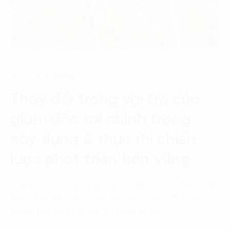
Internet of Thing
Thay đổi trong vai trò của
giám đốc tài chính trong
xây dựng & thực thi chiến
lược phát triển bền vững
Trong bối cảnh kỳ vọng của các bên về tích hợp chiến
lược phát triển bền vững vào chiến lược phát triển
doanh nghiệp và công bố thông tin về…