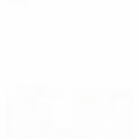
hàng
Trí tuệ nhân tạo tạo sinh (GenAI) đang mở ra một kỷ
nguyên mới cho ngành ngân hàng, nơi các giải pháp
công nghệ hàng đầu được ưu tiên để…
02 Tháng 2, 2024