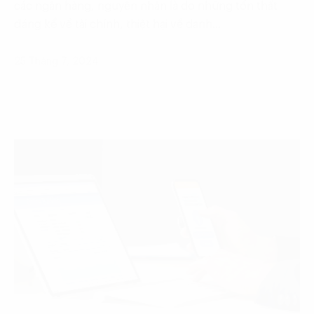
các ngân hàng, nguyên nhân là do những tổn thất
đáng kể về tài chính, thiệt hại về danh…
25 Tháng 7, 2024