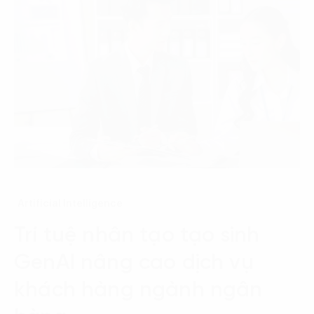
Artificial Intelligence
Trí tuệ nhân tạo tạo sinh
GenAI nâng cao dịch vụ
khách hàng ngành ngân