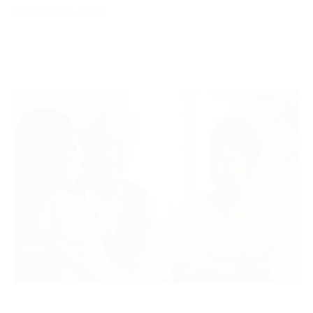
24 Tháng 12, 2023