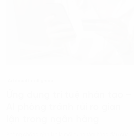
Artificial Intelligence
Ứng dụng trí tuệ nhân tạo –
AI phòng tránh rủi ro gian
lận trong ngân hàng
Phòng chống gian lận là mối quan tâm hàng đầu của