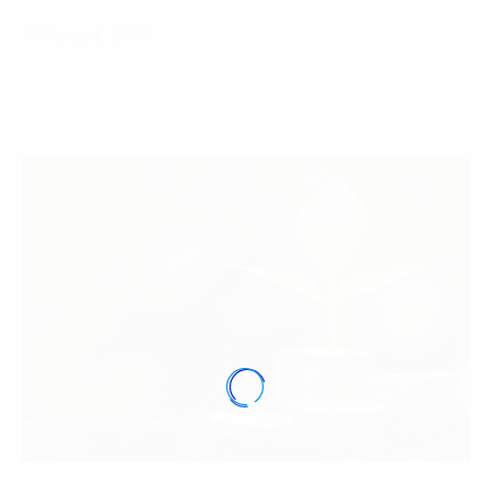
11 Tháng 4, 2024