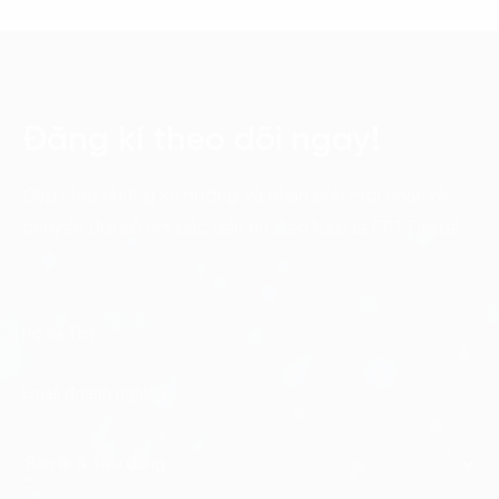
Đăng kí theo dõi ngay!
Cập nhật những xu hướng và phân tích mới nhất về
chuyển đổi số với các bản tin điện tử của FPT Digital.