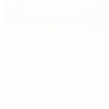
Clean and Renewable Energy
CBAM là gì? Tìm hiểu cơ chế điều
chỉnh biên giới Carbon của EU
09 Tháng 1, 2025