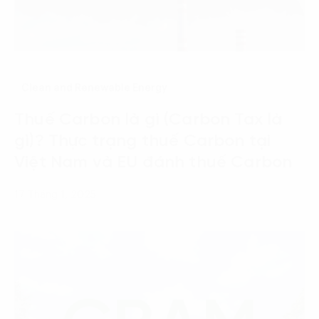
Clean and Renewable Energy
Thuế Carbon là gì (Carbon Tax là
gì)? Thực trạng thuế Carbon tại
Việt Nam và EU đánh thuế Carbon
17 Tháng 1, 2025