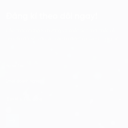
Đăng kí theo dõi ngay!
Cập nhật những xu hướng và phân tích mới nhất về
chuyển đổi số với các bản tin điện tử của FPT Digital.