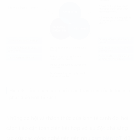
Hình 3: Tổng quan cách tiếp cận toàn diện của Indonesia
phát triển kinh tế xanh
Những cơ hội và thách thức của kinh tế xanh đòi hỏi
cách tiếp cận toàn diện kết hợp với sự đột phá sáng
tạo của các công nghệ tiên tiến như
cảm biến IoT
, dữ