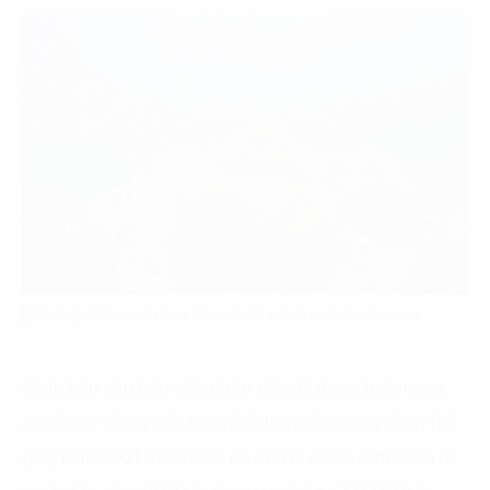
Hình 2: Ảnh minh hoạ hệ sinh thái biển của Indonesia
Cách tiếp cận toàn diện trên đây đã được Indonesia
áp dụng. Với sự bảo trợ, phối hợp của Ngân hàng thế
giới, năm 2021 Indonesia đã đưa ra chiến lược kinh tế