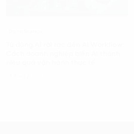
Digital Strategy
Từ dùng AI rời rạc đến AI Workflow:
Cách doanh nghiệp biến AI thành
hiệu quả vận hành thực tế
03 Tháng 7, 2026