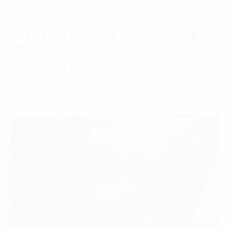
Digital Strategy
Triển khai AI trong doanh nghiệp:
Chọn bài toán nào trước để đo
được hiệu quả?
17 Tháng 7, 2026