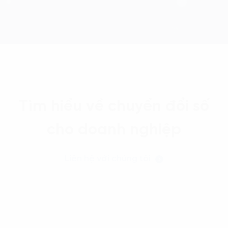
Tìm hiểu về chuyển đổi số
cho doanh nghiệp
Liên hệ với chúng tôi