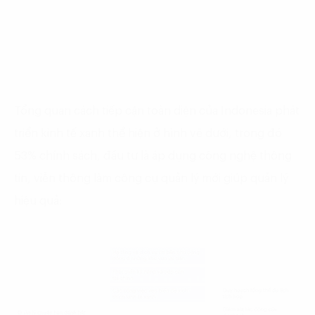
Tổng quan cách tiếp cận toàn diện của Indonesia phát
triển kinh tế xanh thể hiện ở hình vẽ dưới, trong đó
53% chính sách, đầu tư là áp dụng công nghệ thông
tin, viễn thông làm công cụ quản lý mới giúp quản lý
hiệu quả: