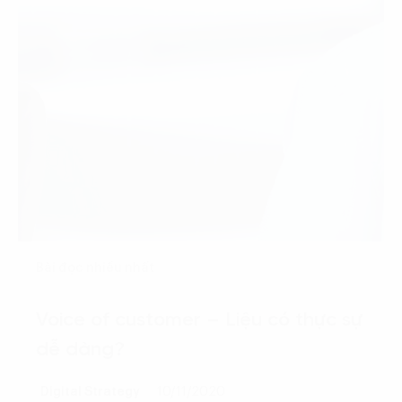
Bài đọc nhiều nhất
Voice of customer – Liệu có thực sự
dễ dàng?
Digital Strategy
10/11/2020