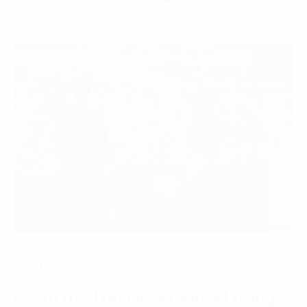
Digital Strategy
Quản trị AI (AI Governance) trong