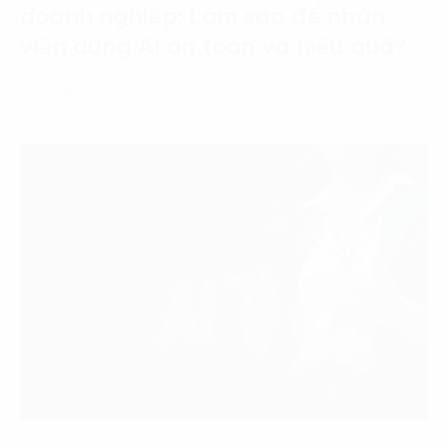
doanh nghiệp: Làm sao để nhân
viên dùng AI an toàn và hiệu quả?
06 Tháng 8, 2026