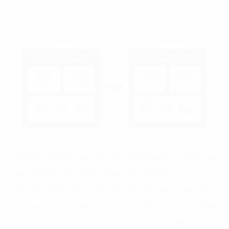
vụ khác nhau.”
Khi dịch chuyển sang mô hình kinh doanh hệ sinh thái
ngân hàng sẽ dẫn đến những thay đổi lớn: từ cung
cấp sản phẩm dịch vụ độc lập chuyển sang khai thác
sức mạnh của những nền tảng sản phẩm mở, từ đóng
vai trò chỉ cung cấp những sản phẩm do mình tạo ra