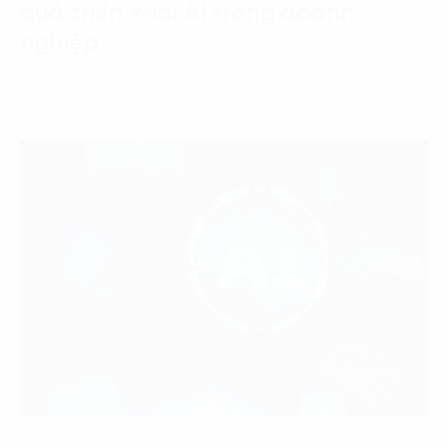
quả triển khai AI trong doanh
nghiệp
22 Tháng 7, 2026