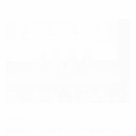
24 Tháng 7, 2026
Tin tức
Năng lực quản trị quyết định hiệu